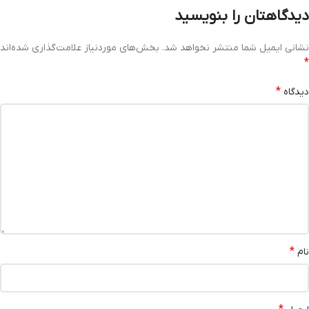
دیدگاهتان را بنویسید
نشانی ایمیل شما منتشر نخواهد شد.
بخش‌های موردنیاز علامت‌گذاری شده‌اند
*
*
دیدگاه
*
نام