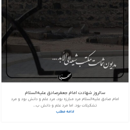
سالروز شهادت امام جعفرصادق علیه‌السلام
امام صادق‌ علیه‌السلام مرد مبارزه بود، مرد علم و دانش بود و مرد
تشکیلات بود. اما مرد علم و دانش ب...
ادامه مطلب