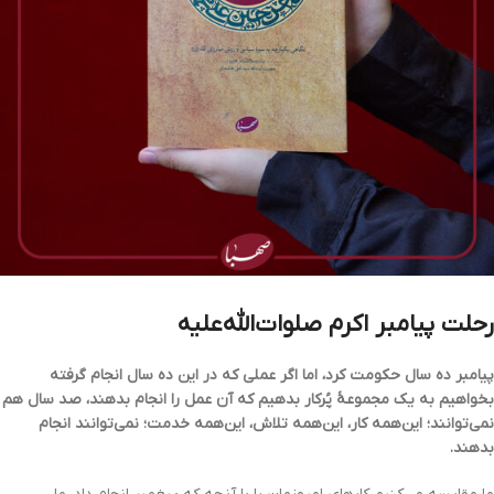
رحلت پیامبر اکرم صلوات‌الله‌علیه
پیامبر ده سال حکومت کرد، اما اگر عملی که در این ده سال انجام گرفته
بخواهیم به یک مجموعۀ پُرکار بدهیم که آن عمل را انجام بدهند، صد سال هم
نمی‌توانند؛ این‌همه کار، این‌همه تلاش، این‌همه خدمت؛ نمی‌توانند انجام
بدهند.