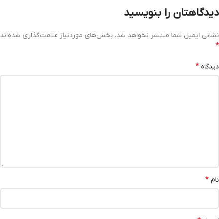
دیدگاهتان را بنویسید
نشانی ایمیل شما منتشر نخواهد شد.
بخش‌های موردنیاز علامت‌گذاری شده‌اند
*
*
دیدگاه
*
نام