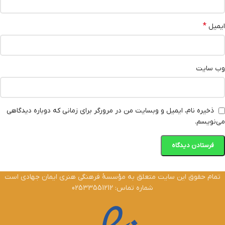
*
ایمیل
وب‌ سایت
ذخیره نام، ایمیل و وبسایت من در مرورگر برای زمانی که دوباره دیدگاهی
می‌نویسم.
تمام حقوق این سایت متعلق به مؤسسۀ فرهنگی هنری ایمان جهادی است
شماره تماس: 02533551212