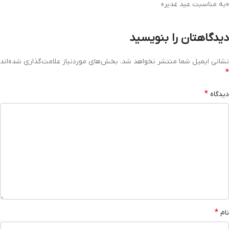
«به مناسبت عید غدیر»
دیدگاهتان را بنویسید
نشانی ایمیل شما منتشر نخواهد شد.
بخش‌های موردنیاز علامت‌گذاری شده‌اند
*
*
دیدگاه
*
نام