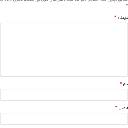
*
*
دیدگاه
*
نام
*
ایمیل