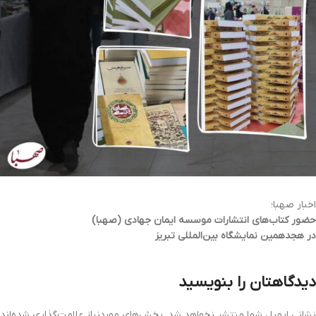
اخبار صهبا؛
حضور کتاب‌های انتشارات موسسه ایمان جهادی (صهبا)
در هجدهمین نمایشگاه بین‌المللی تبریز
دیدگاهتان را بنویسید
نشانی ایمیل شما منتشر نخواهد شد.
بخش‌های موردنیاز علامت‌گذاری شده‌اند