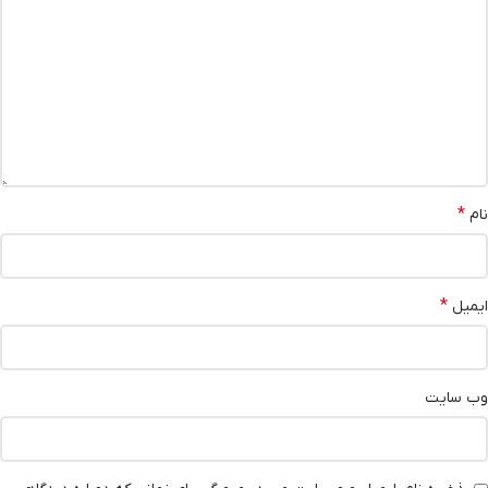
*
نام
*
ایمیل
وب‌ سایت