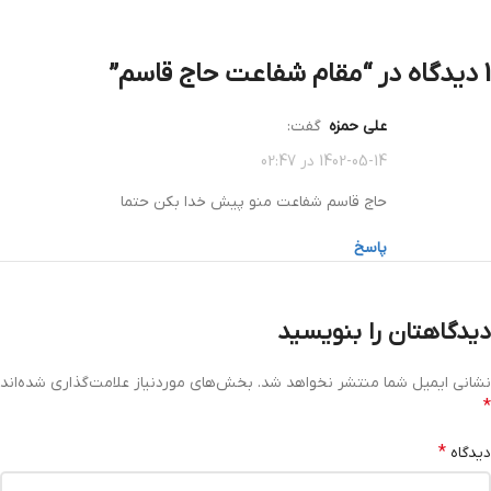
1 دیدگاه در “
مقام شفاعت حاج‌ قاسم
”
علی حمزه
گفت:
1402-05-14 در 02:47
حاج قاسم شفاعت منو پیش خدا بکن حتما
پاسخ
دیدگاهتان را بنویسید
نشانی ایمیل شما منتشر نخواهد شد.
بخش‌های موردنیاز علامت‌گذاری شده‌اند
*
*
دیدگاه