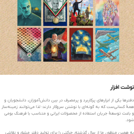
نوشت افزار
دفترها یکی از ابزارهای پرکاربرد و پرمصرف در بین دانش‌آموزان، دانشجویان و
همۀ کسانی‌ست که به گونه‌ای با نوشتن سروکار دارند؛ لذا می‌توانند زمینه‌ساز
و باعث توسعۀ جریان استفاده از محصولات ایرانی و متناسب با فرهنگ بومی
شود.
به همین منظور، ما از سال گذشته، حرکتی را برای تولید دفتر مشق و نقاشی