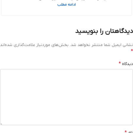
ادامه مطلب
دیدگاهتان را بنویسید
نشانی ایمیل شما منتشر نخواهد شد.
بخش‌های موردنیاز علامت‌گذاری شده‌اند
*
*
دیدگاه
*
نام