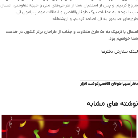
شروع کردیم. و پس از استقبال شما از طراحی‌های ملی و جبهه‌مقاومتی، امسال
نیز، با توجه به عملیات بزرگ طوفان‌الاقصی و اتفاقات مهم پیرامون آن،
طرح‌های جدیدی به آن اضافه کردیم. و ان‌شاءالله:
امسال با نزدیک به ۵۰ طرح متفاوت و جذاب از طراحان برتر کشور، در خدمت
شما خواهیم بود.
لینک سفارش دفترها
دفتر
صهبا
طوفان الاقصی
نوشت افزار
نوشته های مشابه