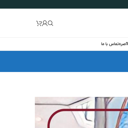
آصره
تماس با ما