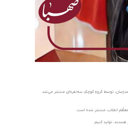
درّسان، توسط گروهِ کوچکِ سه‌نفره‌ای منتشر می‌شد.
معظّم انقلاب، منتشر شده است.
 هستند، تولید کنیم.