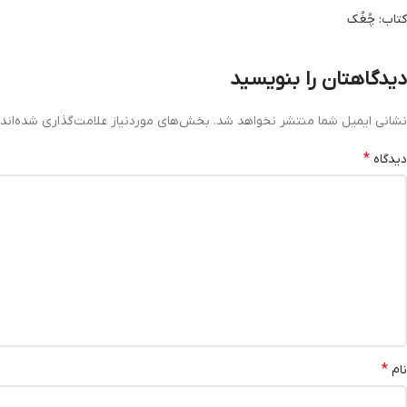
کتاب: چُغُک
دیدگاهتان را بنویسید
نشانی ایمیل شما منتشر نخواهد شد.
بخش‌های موردنیاز علامت‌گذاری شده‌اند
*
دیدگاه
*
نام