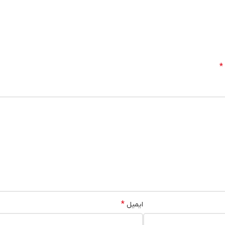
*
*
ایمیل