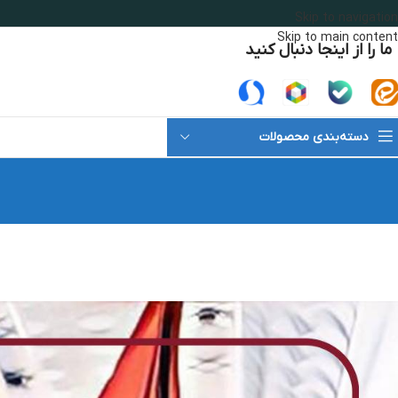
Skip to navigation
Skip to main content
ما را از اینجا دنبال کنید
دسته‌بندی محصولات