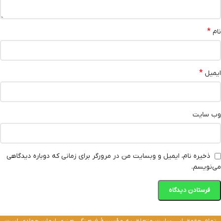
*
نام
*
ایمیل
وب‌ سایت
ذخیره نام، ایمیل و وبسایت من در مرورگر برای زمانی که دوباره دیدگاهی
می‌نویسم.