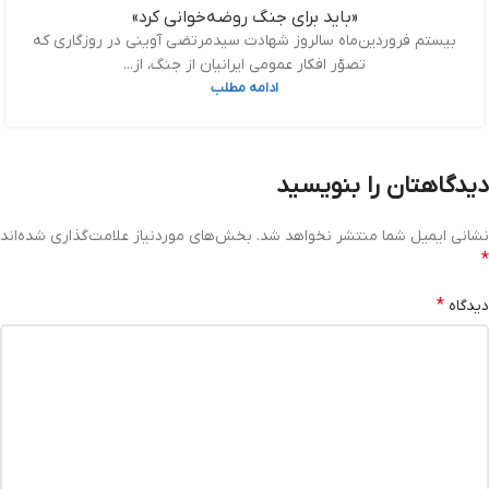
«باید برای جنگ روضه‌خوانی کرد»
بیستم فروردین‌ماه سالروز شهادت سیدمرتضی آوینی در روزگاری که
تصوّر افکار عمومی ایرانیان از جنگ، از...
ادامه مطلب
دیدگاهتان را بنویسید
نشانی ایمیل شما منتشر نخواهد شد.
بخش‌های موردنیاز علامت‌گذاری شده‌اند
*
*
دیدگاه