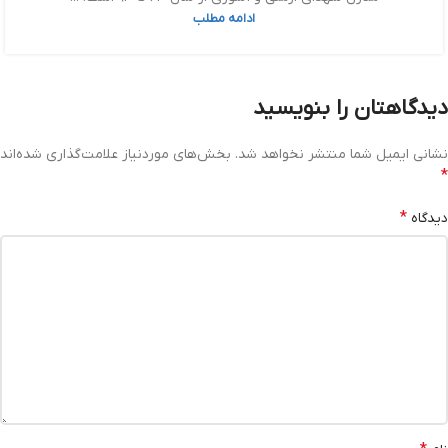
ادامه مطلب
دیدگاهتان را بنویسید
نشانی ایمیل شما منتشر نخواهد شد.
بخش‌های موردنیاز علامت‌گذاری شده‌اند
*
*
دیدگاه