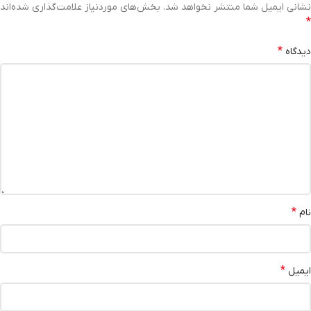
نشانی ایمیل شما منتشر نخواهد شد.
بخش‌های موردنیاز علامت‌گذاری شده‌اند
*
*
دیدگاه
*
نام
*
ایمیل