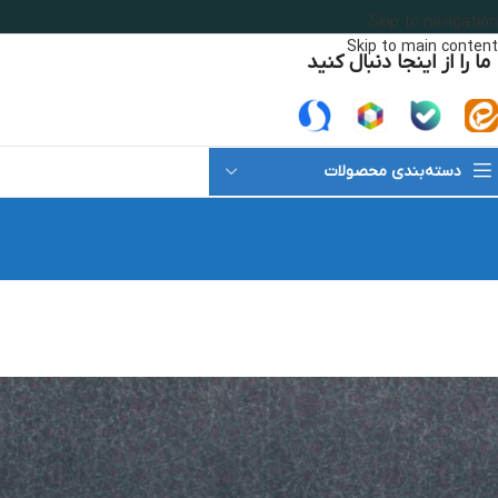
Skip to navigation
Skip to main content
ما را از اینجا دنبال کنید
دسته‌بندی محصولات