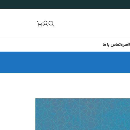
آصره
تماس با ما