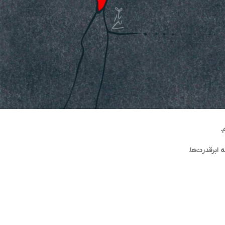
.
ابرقدرت‌ها.