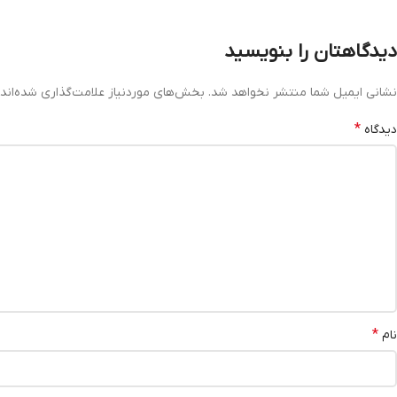
دیدگاهتان را بنویسید
نشانی ایمیل شما منتشر نخواهد شد.
بخش‌های موردنیاز علامت‌گذاری شده‌اند
*
دیدگاه
*
نام