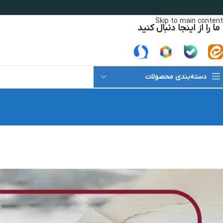
Skip to navigation
Skip to main content
ما را از اینجا دنبال کنید
دسته‌بندی محصولات