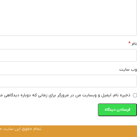
*
نام
وب‌ سایت
ذخیره نام، ایمیل و وبسایت من در مرورگر برای زمانی که دوباره دیدگاهی م
تمام حقوق این سایت متعل