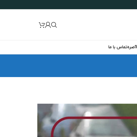
آصره
تماس با ما