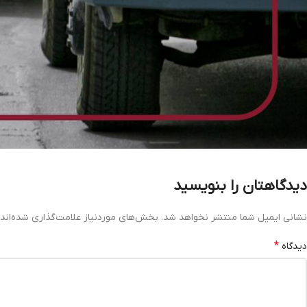
دیدگاهتان را بنویسید
نشانی ایمیل شما منتشر نخواهد شد.
بخش‌های موردنیاز علامت‌گذاری شده‌اند
*
دیدگاه