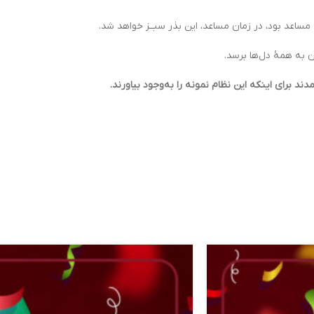
 مساعد بود، در زمان مساعد، این بذر سبــز خواهد شد.
ن به همۀ دل‌ها برسد.
دند برای اینکه این نظام نمونه را به‌وجود بیاورند.