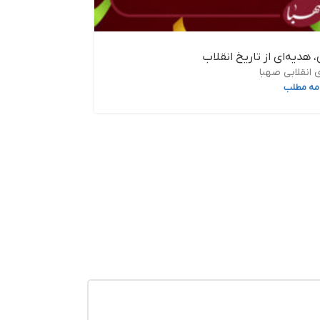
هدیه‌ای از تاریخ انقلاب
 انقلابی صهبا
امه مطلب