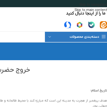
Skip to navigation
Skip to main content
ما را از اینجا دنبال کنید
دسته‌بندی محصولات
خروج حضرت 
تاریخ اسلام؛
هدف پیغمبر از هجرت به مدینه این است که مبارزه کند با محیط ظالمانه و طاغو
جهانی بود.