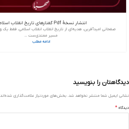
انتشار نسخۀ Pdf گفتارهای تاریخ انقلاب اسلامی
صفحاتی امیدآفرین، هدیه‌ای از تاریخ انقلاب انقلاب اسلامی، فقط یک 
مسیر ممتدی‌ست ...
ادامه مطلب
دیدگاهتان را بنویسید
نشانی ایمیل شما منتشر نخواهد شد.
بخش‌های موردنیاز علامت‌گذاری شده‌اند
*
دیدگاه