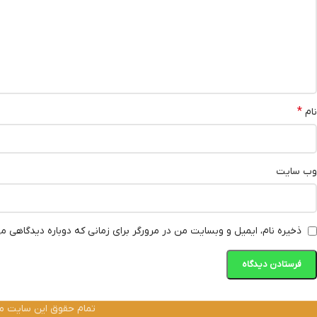
*
نام
وب‌ سایت
ذخیره نام، ایمیل و وبسایت من در مرورگر برای زمانی که دوباره دیدگاهی م
تمام حقوق این سایت متعل