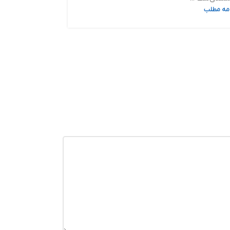
امه مطلب