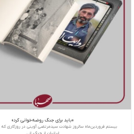
«باید برای جنگ روضه‌خوانی کرد»
بیستم فروردین‌ماه سالروز شهادت سیدمرتضی آوینی در روزگاری که ت
ایرانیان از جنگ، از...