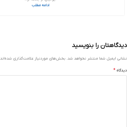
ادامه مطلب
دیدگاهتان را بنویسید
نشانی ایمیل شما منتشر نخواهد شد.
بخش‌های موردنیاز علامت‌گذاری شده‌اند
*
دیدگاه