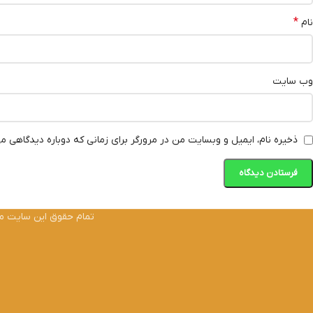
*
نام
وب‌ سایت
ذخیره نام، ایمیل و وبسایت من در مرورگر برای زمانی که دوباره دیدگاهی م
تمام حقوق این سایت متعل