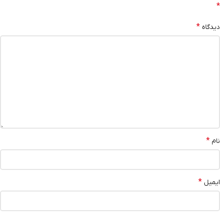
*
*
دیدگاه
*
نام
*
ایمیل