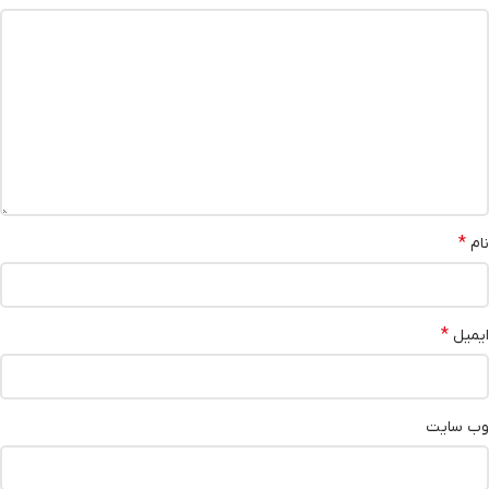
*
نام
*
ایمیل
وب‌ سایت