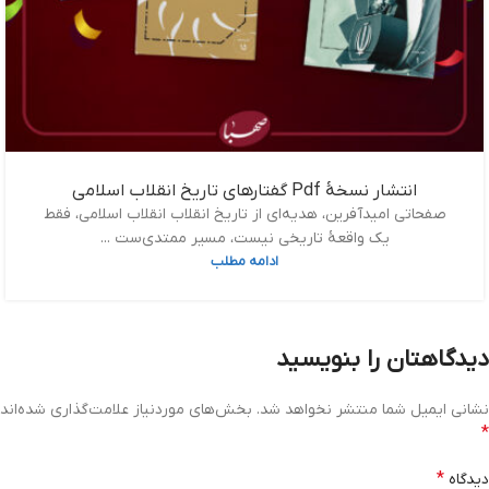
انتشار نسخۀ Pdf گفتارهای تاریخ انقلاب اسلامی
صفحاتی امیدآفرین، هدیه‌ای از تاریخ انقلاب انقلاب اسلامی، فقط
یک واقعۀ تاریخی نیست، مسیر ممتدی‌ست ...
ادامه مطلب
دیدگاهتان را بنویسید
نشانی ایمیل شما منتشر نخواهد شد.
بخش‌های موردنیاز علامت‌گذاری شده‌اند
*
*
دیدگاه