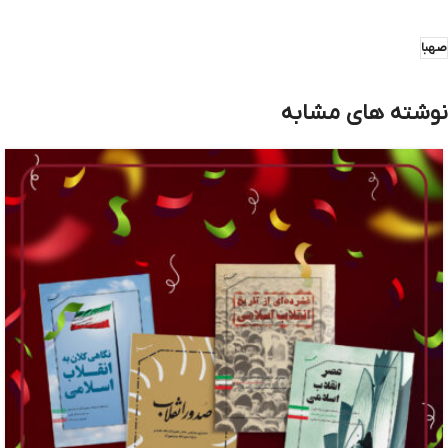
صهبا
نوشته های مشابه