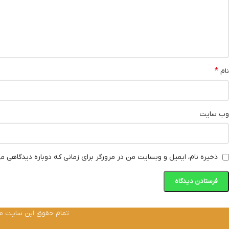
*
نام
وب‌ سایت
ذخیره نام، ایمیل و وبسایت من در مرورگر برای زمانی که دوباره دیدگاهی م
تمام حقوق این سایت متعل