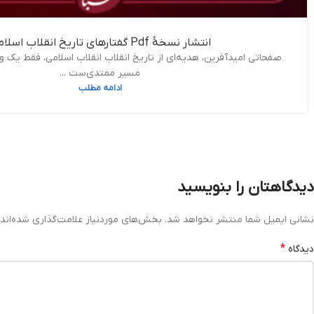
انتشار نسخۀ Pdf گفتارهای تاریخ انقلاب اسلامی
صفحاتی امیدآفرین، هدیه‌ای از تاریخ انقلاب انقلاب اسلامی، فقط یک 
مسیر ممتدی‌ست ...
ادامه مطلب
دیدگاهتان را بنویسید
نشانی ایمیل شما منتشر نخواهد شد.
بخش‌های موردنیاز علامت‌گذاری شده‌اند
*
دیدگاه