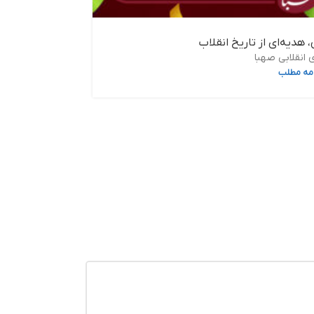
هدیه‌ای از تاریخ انقلاب
 انقلابی صهبا
امه مطلب