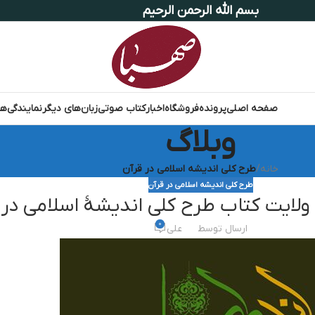
بسم الله الرحمن الرحیم
صفحه اصلی
پرونده
فروشگاه
اخبار
کتاب صوتی
زبان‌های دیگر
نمایندگی‌ها
وبلاگ
خانه
/
طرح کلی اندیشه اسلامی در قرآن
طرح کلی اندیشه اسلامی در قرآن
لایت کتاب طرح کلی اندیشهٔ اسلامی در 
0
ارسال توسط
علی