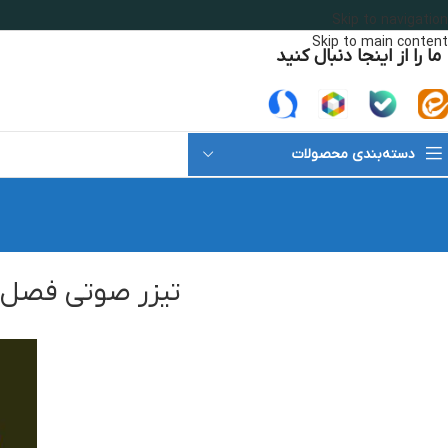
Skip to navigation
Skip to main content
ما را از اینجا دنبال کنید
دسته‌بندی محصولات
تیزر صوتی فصل و