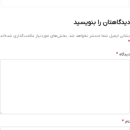
دیدگاهتان را بنویسید
نشانی ایمیل شما منتشر نخواهد شد.
بخش‌های موردنیاز علامت‌گذاری شده‌اند
*
*
دیدگاه
*
نام