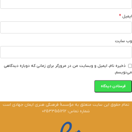
*
ایمیل
وب‌ سایت
ذخیره نام، ایمیل و وبسایت من در مرورگر برای زمانی که دوباره دیدگاهی
می‌نویسم.
تمام حقوق این سایت متعلق به مؤسسۀ فرهنگی هنری ایمان جهادی است
شماره تماس: 02533551212