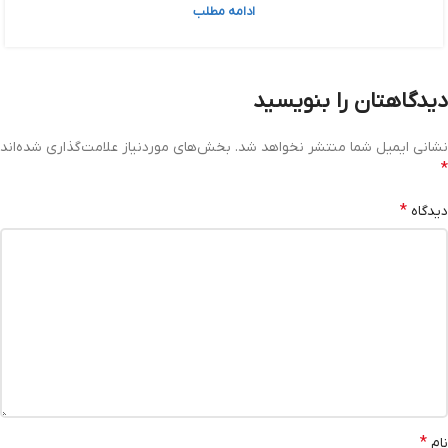
ادامه مطلب
دیدگاهتان را بنویسید
نشانی ایمیل شما منتشر نخواهد شد.
بخش‌های موردنیاز علامت‌گذاری شده‌اند
*
*
دیدگاه
*
نام