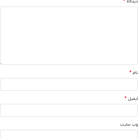
*
دیدگاه
*
نام
*
ایمیل
وب‌ سایت