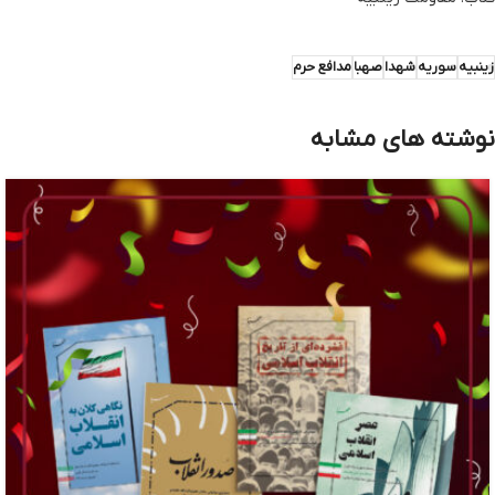
زینبیه
سوریه
شهدا
صهبا
مدافع حرم
نوشته های مشابه