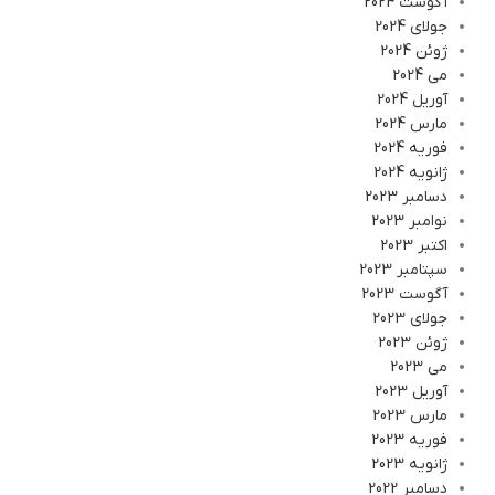
آگوست 2024
جولای 2024
ژوئن 2024
می 2024
آوریل 2024
مارس 2024
فوریه 2024
ژانویه 2024
دسامبر 2023
نوامبر 2023
اکتبر 2023
سپتامبر 2023
آگوست 2023
جولای 2023
ژوئن 2023
می 2023
آوریل 2023
مارس 2023
فوریه 2023
ژانویه 2023
دسامبر 2022