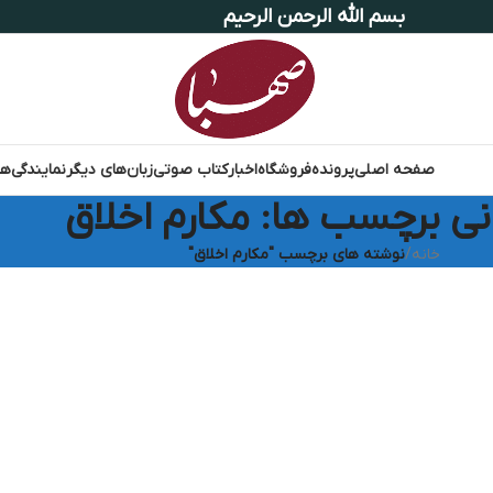
بسم الله الرحمن الرحیم
صفحه اصلی
پرونده
فروشگاه
اخبار
کتاب صوتی
زبان‌های دیگر
نمایندگی‌ها
نی برچسب ها: مکارم اخلاق
خانه
/
نوشته های برچسب "مکارم اخلاق"