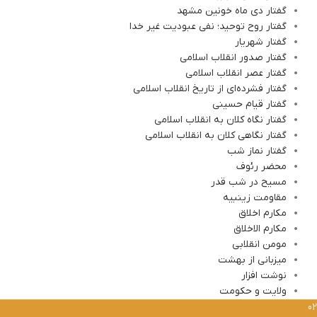
گفتار دی ماه خونین مشهد
گفتار روح توحید؛ نفی عبودیت غیر خدا
گفتار شهریار
گفتار صدور انقلاب اسلامی
گفتار عصر انقلاب اسلامی
گفتار فشرده‌ای از تاریخ انقلاب اسلامی
گفتار قیام حسینی
گفتار نگاه کلان به انقلاب اسلامی
گفتار نگاهی کلان به انقلاب اسلامی
گفتار نماز شب
محضر رئوف
مسیح در شب قدر
مقاومت زینبیه
مکارم اخلاق
مکارم الاخلاق
مومن انقلابی
میزبانی از بهشت
نوشت افزار
ولایت و حکومت