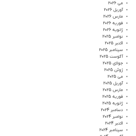
می 2026
آوریل 2026
مارس 2026
فوریه 2026
ژانویه 2026
نوامبر 2025
اکتبر 2025
سپتامبر 2025
آگوست 2025
جولای 2025
ژوئن 2025
می 2025
آوریل 2025
مارس 2025
فوریه 2025
ژانویه 2025
دسامبر 2024
نوامبر 2024
اکتبر 2024
سپتامبر 2024