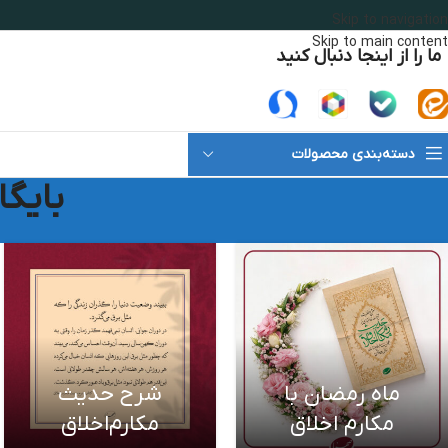
Skip to navigation
Skip to main content
ما را از اینجا دنبال کنید
دسته‌بندی محصولات
بایگا
ماه رمضان با
شرح حدیث
مکارم اخلاق
مکارم‌اخلاق