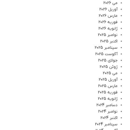
می 2026
آوریل 2026
مارس 2026
فوریه 2026
ژانویه 2026
نوامبر 2025
اکتبر 2025
سپتامبر 2025
آگوست 2025
جولای 2025
ژوئن 2025
می 2025
آوریل 2025
مارس 2025
فوریه 2025
ژانویه 2025
دسامبر 2024
نوامبر 2024
اکتبر 2024
سپتامبر 2024