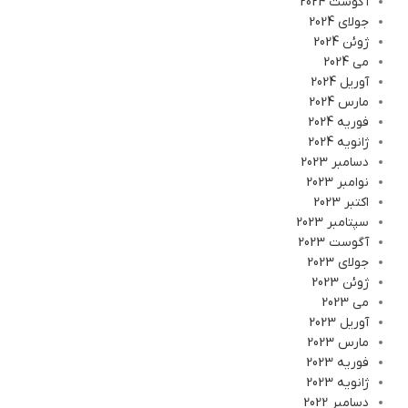
آگوست 2024
جولای 2024
ژوئن 2024
می 2024
آوریل 2024
مارس 2024
فوریه 2024
ژانویه 2024
دسامبر 2023
نوامبر 2023
اکتبر 2023
سپتامبر 2023
آگوست 2023
جولای 2023
ژوئن 2023
می 2023
آوریل 2023
مارس 2023
فوریه 2023
ژانویه 2023
دسامبر 2022