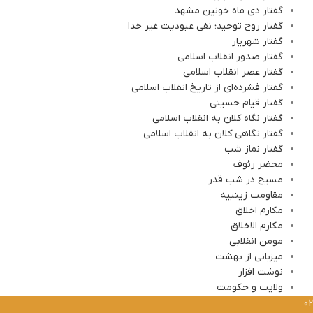
گفتار دی ماه خونین مشهد
گفتار روح توحید؛ نفی عبودیت غیر خدا
گفتار شهریار
گفتار صدور انقلاب اسلامی
گفتار عصر انقلاب اسلامی
گفتار فشرده‌ای از تاریخ انقلاب اسلامی
گفتار قیام حسینی
گفتار نگاه کلان به انقلاب اسلامی
گفتار نگاهی کلان به انقلاب اسلامی
گفتار نماز شب
محضر رئوف
مسیح در شب قدر
مقاومت زینبیه
مکارم اخلاق
مکارم الاخلاق
مومن انقلابی
میزبانی از بهشت
نوشت افزار
ولایت و حکومت