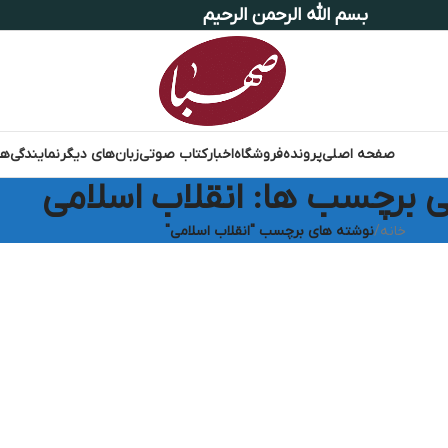
بسم الله الرحمن الرحیم
صفحه اصلی
پرونده
فروشگاه
اخبار
کتاب صوتی
زبان‌های دیگر
نمایندگی‌ها
ی برچسب ها: انقلاب اسلامی
خانه
/
نوشته های برچسب "انقلاب اسلامی"