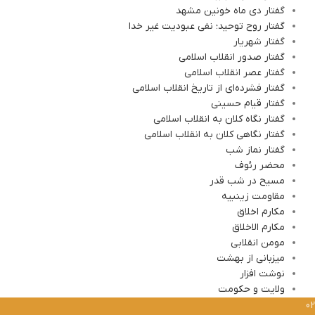
گفتار دی ماه خونین مشهد
گفتار روح توحید؛ نفی عبودیت غیر خدا
گفتار شهریار
گفتار صدور انقلاب اسلامی
گفتار عصر انقلاب اسلامی
گفتار فشرده‌ای از تاریخ انقلاب اسلامی
گفتار قیام حسینی
گفتار نگاه کلان به انقلاب اسلامی
گفتار نگاهی کلان به انقلاب اسلامی
گفتار نماز شب
محضر رئوف
مسیح در شب قدر
مقاومت زینبیه
مکارم اخلاق
مکارم الاخلاق
مومن انقلابی
میزبانی از بهشت
نوشت افزار
ولایت و حکومت