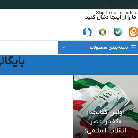
Skip to navigation
Skip to main content
ما را از اینجا دنبال کنید
دسته‌بندی محصولات
بایگان
اولین کتابچه:
«گفتار عصر
انقلاب اسلامی»