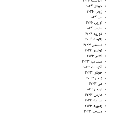
آگوست 2024
جولای 2024
ژوئن 2024
می 2024
آوریل 2024
مارس 2024
فوریه 2024
ژانویه 2024
دسامبر 2023
نوامبر 2023
اکتبر 2023
سپتامبر 2023
آگوست 2023
جولای 2023
ژوئن 2023
می 2023
آوریل 2023
مارس 2023
فوریه 2023
ژانویه 2023
دسامبر 2022