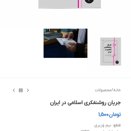
خانه
/
محصولات
جریان روشنفکری اسلامی در ایران
تومان
1,500
قطع: نیم وزیری