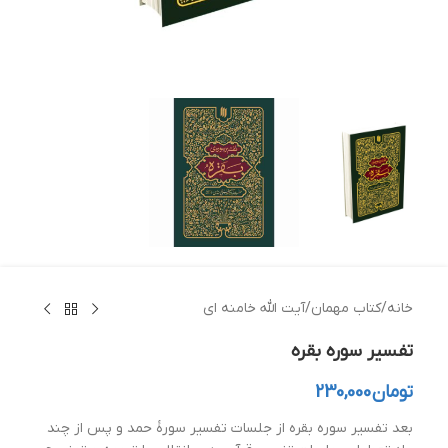
خانه
/
کتاب مهمان
/
آیت الله خامنه ای
تفسیر سوره بقره
تومان
230,000
بعد تفسیر سوره بقره از جلسات تفسیر سورهٔ حمد و پس از چند