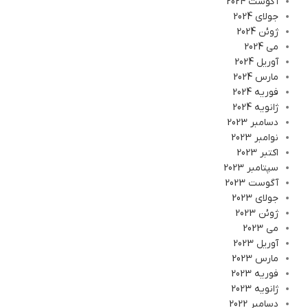
آگوست 2024
جولای 2024
ژوئن 2024
می 2024
آوریل 2024
مارس 2024
فوریه 2024
ژانویه 2024
دسامبر 2023
نوامبر 2023
اکتبر 2023
سپتامبر 2023
آگوست 2023
جولای 2023
ژوئن 2023
می 2023
آوریل 2023
مارس 2023
فوریه 2023
ژانویه 2023
دسامبر 2022