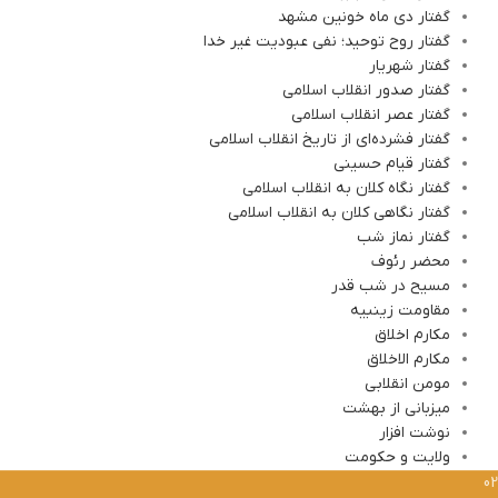
گفتار دی ماه خونین مشهد
گفتار روح توحید؛ نفی عبودیت غیر خدا
گفتار شهریار
گفتار صدور انقلاب اسلامی
گفتار عصر انقلاب اسلامی
گفتار فشرده‌ای از تاریخ انقلاب اسلامی
گفتار قیام حسینی
گفتار نگاه کلان به انقلاب اسلامی
گفتار نگاهی کلان به انقلاب اسلامی
گفتار نماز شب
محضر رئوف
مسیح در شب قدر
مقاومت زینبیه
مکارم اخلاق
مکارم الاخلاق
مومن انقلابی
میزبانی از بهشت
نوشت افزار
ولایت و حکومت