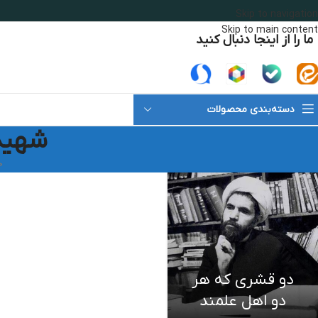
Skip to navigation
Skip to main content
ما را از اینجا دنبال کنید
دسته‌بندی محصولات
شهید 
خ
دو قشری که هر
دو اهل علمند