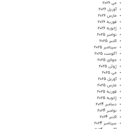
می 2026
آوریل 2026
مارس 2026
فوریه 2026
ژانویه 2026
نوامبر 2025
اکتبر 2025
سپتامبر 2025
آگوست 2025
جولای 2025
ژوئن 2025
می 2025
آوریل 2025
مارس 2025
فوریه 2025
ژانویه 2025
دسامبر 2024
نوامبر 2024
اکتبر 2024
سپتامبر 2024